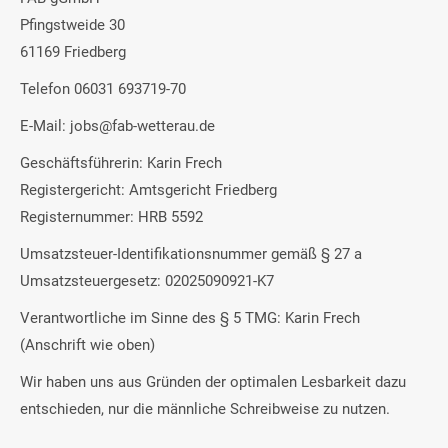
Pfingstweide 30
61169 Friedberg
Telefon 06031 693719-70
E-Mail: jobs@fab-wetterau.de
Geschäftsführerin: Karin Frech
Registergericht: Amtsgericht Friedberg
Registernummer: HRB 5592
Umsatzsteuer-Identifikationsnummer gemäß § 27 a
Umsatzsteuergesetz: 02025090921-K7
Verantwortliche im Sinne des § 5 TMG: Karin Frech
(Anschrift wie oben)
Wir haben uns aus Gründen der optimalen Lesbarkeit dazu
entschieden, nur die männliche Schreibweise zu nutzen.