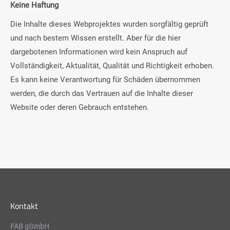
Keine Haftung
Die Inhalte dieses Webprojektes wurden sorgfältig geprüft
und nach bestem Wissen erstellt. Aber für die hier
dargebotenen Informationen wird kein Anspruch auf
Vollständigkeit, Aktualität, Qualität und Richtigkeit erhoben.
Es kann keine Verantwortung für Schäden übernommen
werden, die durch das Vertrauen auf die Inhalte dieser
Website oder deren Gebrauch entstehen.
Kontakt
FAB gGmbH